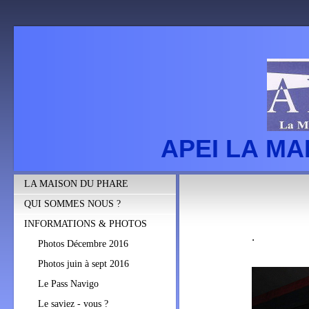
APEI LA M
LA MAISON DU PHARE
QUI SOMMES NOUS ?
INFORMATIONS & PHOTOS
.
Photos Décembre 2016
Photos juin à sept 2016
Le Pass Navigo
Le saviez - vous ?