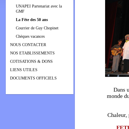
UNAPEI Partenariat avec la
GMF
La Fête des 50 ans
Courrier de Guy Chopinet
Chèques vacances
NOUS CONTACTER
NOS ETABLISSEMENTS
COTISATIONS & DONS
LIENS UTILES
DOCUMENTS OFFICIELS
Dans u
monde du 
Chaleur, 
FETE