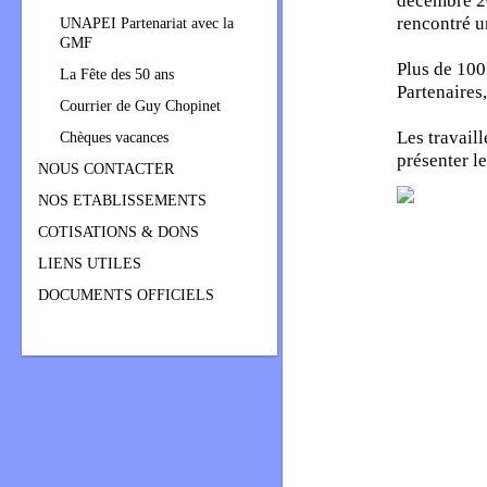
décembre 20
rencontré u
UNAPEI Partenariat avec la
GMF
Plus de 100
La Fête des 50 ans
Partenaires
Courrier de Guy Chopinet
Les travail
Chèques vacances
présenter le
NOUS CONTACTER
NOS ETABLISSEMENTS
COTISATIONS & DONS
LIENS UTILES
DOCUMENTS OFFICIELS