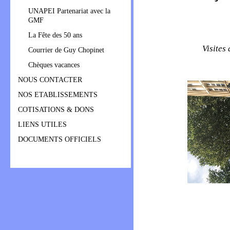
UNAPEI Partenariat avec la
GMF
La Fête des 50 ans
Visites
Courrier de Guy Chopinet
Chèques vacances
NOUS CONTACTER
NOS ETABLISSEMENTS
COTISATIONS & DONS
LIENS UTILES
DOCUMENTS OFFICIELS