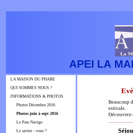
APEI LA M
LA MAISON DU PHARE
QUI SOMMES NOUS ?
Evè
INFORMATIONS & PHOTOS
Beaucoup d
Photos Décembre 2016
estivale.
Photos juin à sept 2016
Découvrez-
Le Pass Navigo
Séjour 
Le saviez - vous ?