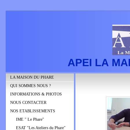
APEI LA M
LA MAISON DU PHARE
QUI SOMMES NOUS ?
INFORMATIONS & PHOTOS
NOUS CONTACTER
NOS ETABLISSEMENTS
IME " Le Phare"
ESAT "Les Ateliers du Phare"